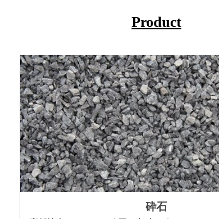
Product
砕石