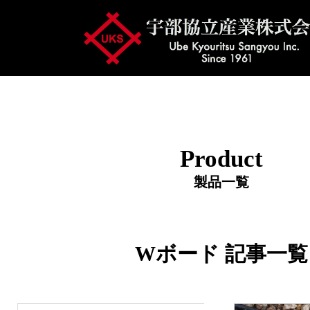
Product
製品一覧
Wボード 記事一覧