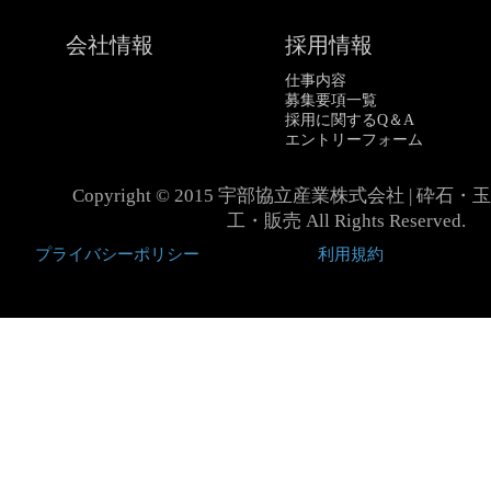
会社情報
採用情報
仕事内容
募集要項一覧
採用に関するQ＆A
エントリーフォーム
Copyright © 2015 宇部協立産業株式会社 | 砕
工・販売 All Rights Reserved.
プライバシーポリシー
利用規約