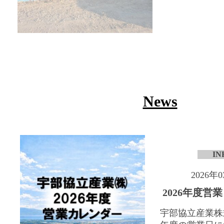
News
IN
2026年
2026年度営
宇部協立産業株式