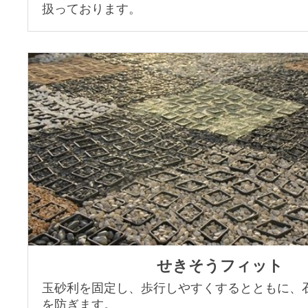
扱っております。
せきそうフィット
玉砂利を固定し、歩行しやすくするとともに、
を防ぎます。