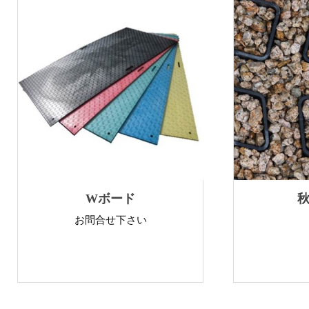
Wボード
秋
お問合せ下さい