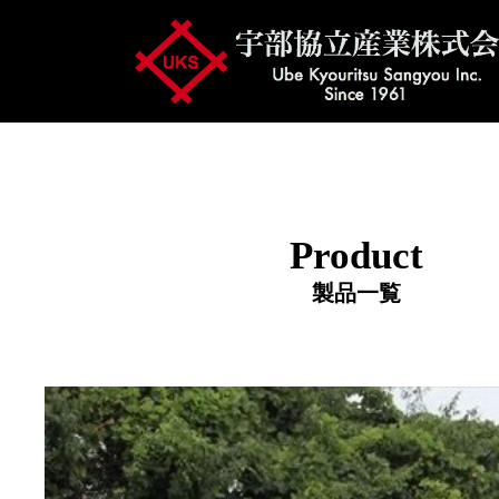
Product
製品一覧