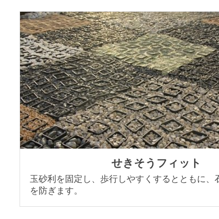
せきそうフィット
玉砂利を固定し、歩行しやすくするとともに、
を防ぎます。