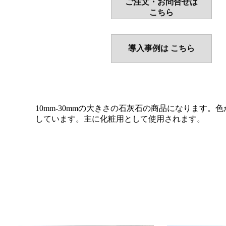
ご注文・お問合せは
こちら
導入事例は こちら
10mm-30mmの大きさの石灰石の商品になります。
しています。主に化粧用として使用されます。