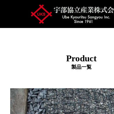
Product
製品一覧