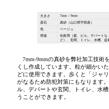
7mm – 9mm
大きさ
原石
真砂（山口県宇部産）
色
ベージュ
用途
化粧用（庭、ビル、デパートな
ど）、玄関、トイレ、水槽、盆
7mm-9mmの真砂を弊社加工技術
くし作成しています。粒が細かいた
どに使用できます。歩くと「ジャ
がなるため防犯対策にもなります。
ル、デパートや玄関、トイレ、水槽
うことができます。