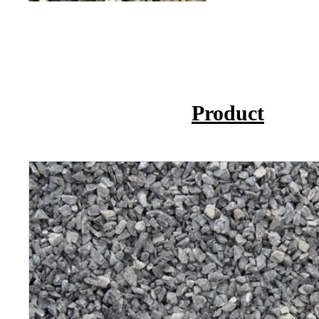
Product