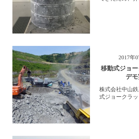
2017年
移動式ジョー
デモ
株式会社中山鉄
式ジョークラッシ