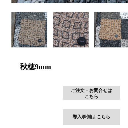
秋穂9mm
ご注文・お問合せは
こちら
導入事例は こちら