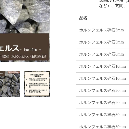
店舗の化粧用（
など）、玄関、
品名
ホルンフェルス砕石3mm
ホルンフェルス砕石5mm
ホルンフェルス砕石8mm
ホルンフェルス砕石10mm
ホルンフェルス砕石10mm
ホルンフェルス砕石20mm
ホルンフェルス砕石20mm
ホルンフェルス砕石30mm
ホルンフェルス砕石30mm