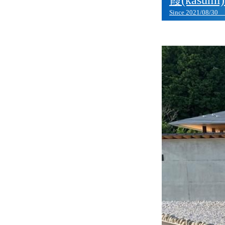
Since 2021/08