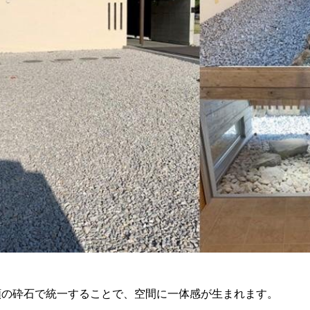
類の砕石で統一することで、空間に一体感が生まれます。