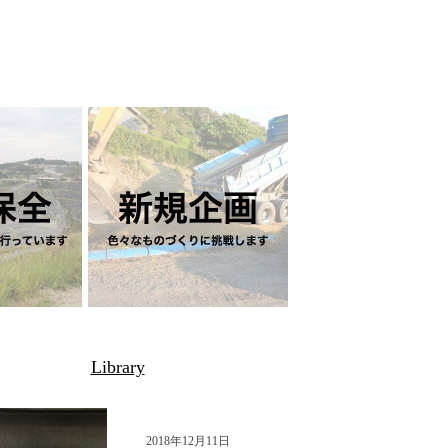
Library
2018年12月11日