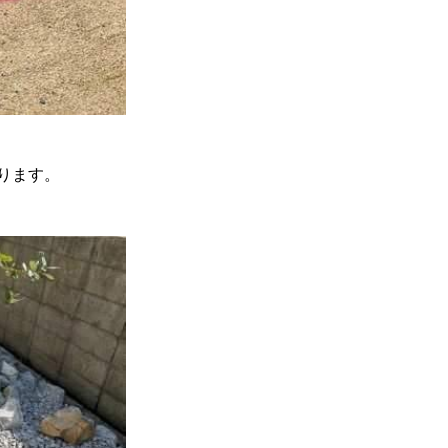
あります。